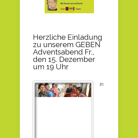
Herzliche Einladung
zu unserem GEBEN
Adventsabend Fr.,
den 15. Dezember
um 19 Uhr
in