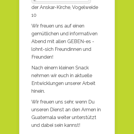
der Anskar-Kirche, Vogelweide
10
Wir freuen uns auf einen
gemütlichen und informativen
Abend mit allen GEBEN-es -
lohnt-sich Freundinnen und
Freunden!
Nach einem kleinen Snack
nehmen wir euch in aktuelle
Entwicklungen unserer Arbeit
hinein.
Wir freuen uns sehr, wenn Du
unseren Dienst an den Armen in
Guatemala weiter unterstützt
und dabei sein kannst!