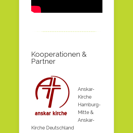
Kooperationen &
Partner
Anskar-
Kirche
Hamburg-
Mitte &
Anskar-
Kirche Deutschland