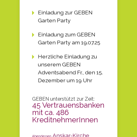
Einladung zur GEBEN
Garten Party
Einladung zum GEBEN
Garten Party am 19.07.25
Herzliche Einladung zu
unserem GEBEN
Adventsabend Fr., den 15.
Dezember um 19 Uhr
GEBEN unterstützt zur Zeit:
45 Vertrauensbanken
mit ca. 486
KreditnehmerInnen
Anskar-Kirche
Abendessen