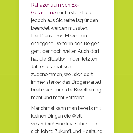
Rehazentrum v
on Ex-
Gefangene
n
unterstützt, die
jedoch aus Sicherheitsgründen
beendet werden mussten.
Der Dienst von Mirecon in
entlegene Dörfer in den Bergen
geht dennoch weiter. Auch dort
hat die Situation in den letzten
Jahren dramatisch
zugenommen, weil sich dort
immer stärker das Drogenkartell
breitmacht und die Bevölkerung
mehr und mehr vertreibt.
Manchmal kann man bereits mit
kleinen Dingen die Welt
verändern! Eine Investition, die
sich lohnt: Zukunft und Hoffnung