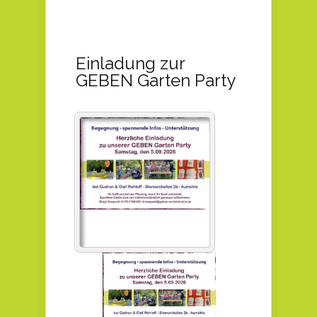
Einladung zur
GEBEN Garten Party