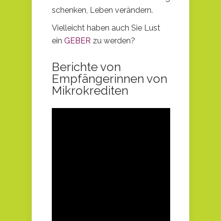
schenken, Leben verändern.
Vielleicht haben auch Sie Lust
ein
GEBER
zu werden?
Berichte von
Empfängerinnen von
Mikrokrediten