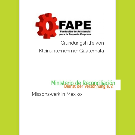
Gründungshilfe von
Kleinunternehmer Guatemala
Missonswerk in Mexiko