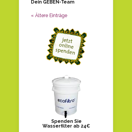
Dein GEBEN-Team
« Ältere Einträge
Spenden Sie
Wasserfilter ab 24€