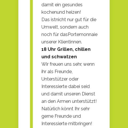
damit ein gesundes
kochenund heizen!
Das istnicht nur gut für die
Umwelt, sondern auch
noch für dasPortemonnaie
unserer Klientinnen.
18 Uhr Grillen, chillen
und schwatzen
Wir freuen uns sehr, wenn
ihr als Freunde,
Unterstützer oder
Interessierte dabei seid
und damit unseren Dienst
an den Armen unterstützt!
Natürlich könnt Ihr sehr
gerne Freunde und
Interessierte mitbringen!